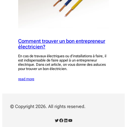
Comment trouver un bon entrepreneur
électricien?
En cas de travaux électriques ou d’installations à faire, il
est indispensable de faire appel à un entrepreneur
électrique. Dans cet article, on vous donne des astuces
pour trouver un bon électricien.
read more
© Copyright 2026. All rights reserved.
Twitter
Facebook
LinkedIn
YouTube