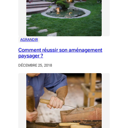
AGRANDIR
Comment réussir son aménagement
paysager ?
DÉCEMBRE 25, 2018