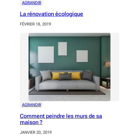
AGRANDIR
La rénovation écologique
FÉVRIER 18, 2019
AGRANDIR
Comment peindre les murs de sa
maison ?
JANVIER 20, 2019